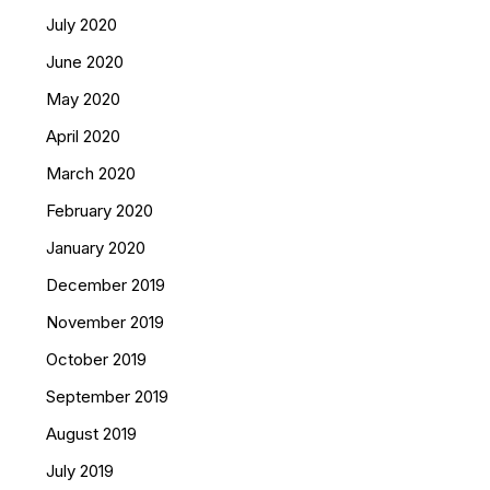
July 2020
June 2020
May 2020
April 2020
March 2020
February 2020
January 2020
December 2019
November 2019
October 2019
September 2019
August 2019
July 2019