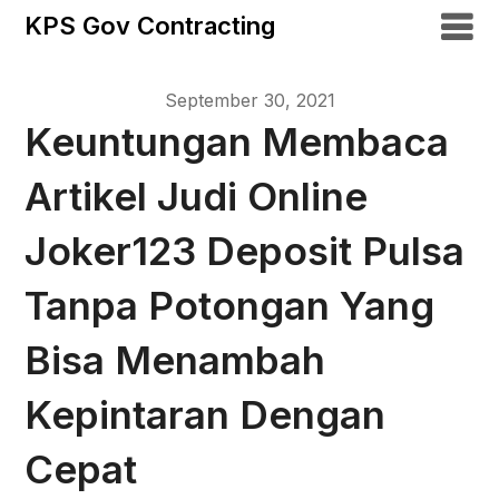
KPS Gov Contracting
September 30, 2021
Keuntungan Membaca
Artikel Judi Online
Joker123 Deposit Pulsa
Tanpa Potongan Yang
Bisa Menambah
Kepintaran Dengan
Cepat