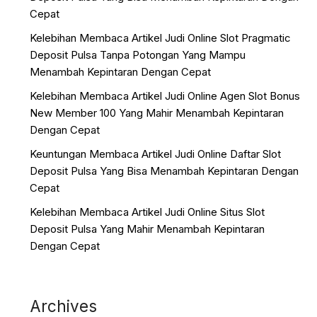
Cepat
Kelebihan Membaca Artikel Judi Online Slot Pragmatic
Deposit Pulsa Tanpa Potongan Yang Mampu
Menambah Kepintaran Dengan Cepat
Kelebihan Membaca Artikel Judi Online Agen Slot Bonus
New Member 100 Yang Mahir Menambah Kepintaran
Dengan Cepat
Keuntungan Membaca Artikel Judi Online Daftar Slot
Deposit Pulsa Yang Bisa Menambah Kepintaran Dengan
Cepat
Kelebihan Membaca Artikel Judi Online Situs Slot
Deposit Pulsa Yang Mahir Menambah Kepintaran
Dengan Cepat
Archives