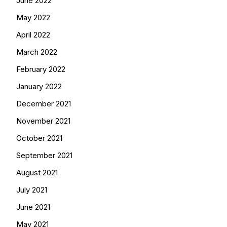
June 2022
May 2022
April 2022
March 2022
February 2022
January 2022
December 2021
November 2021
October 2021
September 2021
August 2021
July 2021
June 2021
May 2021