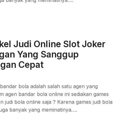
juga banyak yang meminatinya….
l Judi Online Slot Joker
ngan Yang Sanggup
gan Cepat
 bandar bola adalah salah satu agen yang
m agen bandar bola online ini sediakan games
 judi bola online saja ? Karena games judi bola
 juga banyak yang meminatinya….