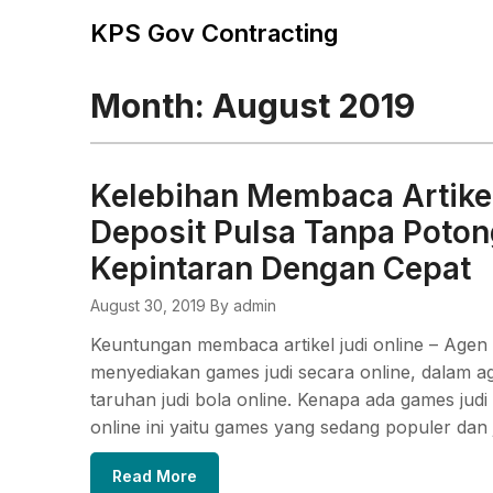
KPS Gov Contracting
Month:
August 2019
Kelebihan Membaca Artikel 
Deposit Pulsa Tanpa Pot
Kepintaran Dengan Cepat
August 30, 2019
By admin
Keuntungan membaca artikel judi online – Age
menyediakan games judi secara online, dalam a
taruhan judi bola online. Kenapa ada games judi
online ini yaitu games yang sedang populer da
Read More