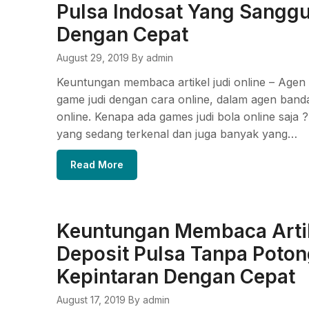
Pulsa Indosat Yang Sangg
Dengan Cepat
August 29, 2019
By admin
Keuntungan membaca artikel judi online – Agen
game judi dengan cara online, dalam agen bandar
online. Kenapa ada games judi bola online saja ?
yang sedang terkenal dan juga banyak yang…
Read More
Keuntungan Membaca Artike
Deposit Pulsa Tanpa Poto
Kepintaran Dengan Cepat
August 17, 2019
By admin