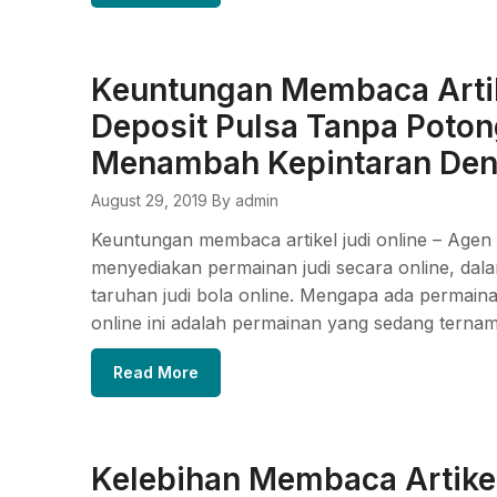
Keuntungan Membaca Artike
Deposit Pulsa Tanpa Pot
Menambah Kepintaran Den
August 29, 2019
By admin
Keuntungan membaca artikel judi online – Age
menyediakan permainan judi secara online, dal
taruhan judi bola online. Mengapa ada permainan
online ini adalah permainan yang sedang tern
Read More
Kelebihan Membaca Artikel