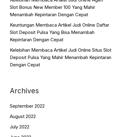
Slot Bonus New Member 100 Yang Mahir
Menambah Kepintaran Dengan Cepat
Keuntungan Membaca Artikel Judi Online Daftar
Slot Deposit Pulsa Yang Bisa Menambah
Kepintaran Dengan Cepat
Kelebihan Membaca Artikel Judi Online Situs Slot
Deposit Pulsa Yang Mahir Menambah Kepintaran
Dengan Cepat
Archives
September 2022
August 2022
July 2022