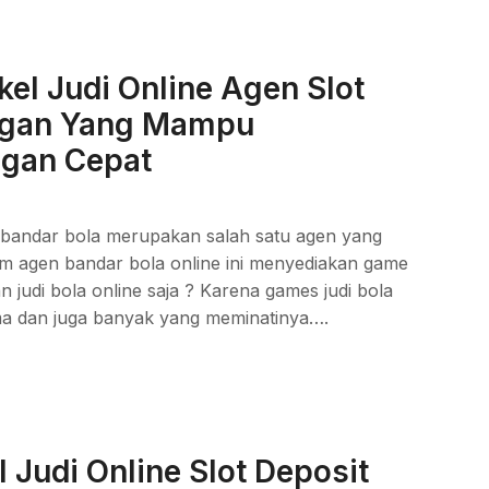
l Judi Online Agen Slot
ongan Yang Mampu
gan Cepat
n bandar bola merupakan salah satu agen yang
am agen bandar bola online ini menyediakan game
 judi bola online saja ? Karena games judi bola
ama dan juga banyak yang meminatinya….
 Judi Online Slot Deposit