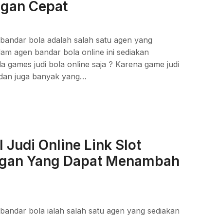
gan Cepat
 bandar bola adalah salah satu agen yang
am agen bandar bola online ini sediakan
a games judi bola online saja ? Karena game judi
r dan juga banyak yang…
Judi Online Link Slot
ongan Yang Dapat Menambah
bandar bola ialah salah satu agen yang sediakan