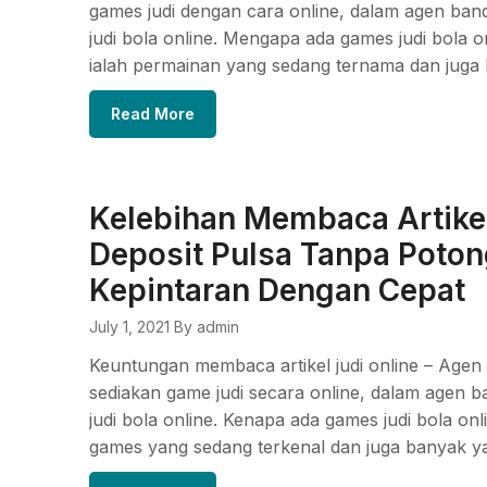
games judi dengan cara online, dalam agen ban
judi bola online. Mengapa ada games judi bola on
ialah permainan yang sedang ternama dan jug
Read More
Kelebihan Membaca Artikel
Deposit Pulsa Tanpa Pot
Kepintaran Dengan Cepat
July 1, 2021
By admin
Keuntungan membaca artikel judi online – Agen
sediakan game judi secara online, dalam agen b
judi bola online. Kenapa ada games judi bola onli
games yang sedang terkenal dan juga banyak y