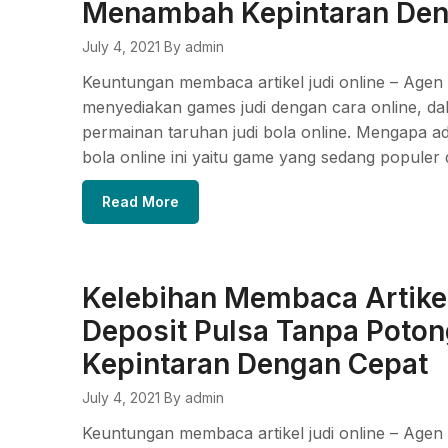
Menambah Kepintaran Den
July 4, 2021
By admin
Keuntungan membaca artikel judi online – Agen
menyediakan games judi dengan cara online, dal
permainan taruhan judi bola online. Mengapa ad
bola online ini yaitu game yang sedang popule
Read More
Kelebihan Membaca Artikel 
Deposit Pulsa Tanpa Pot
Kepintaran Dengan Cepat
July 4, 2021
By admin
Keuntungan membaca artikel judi online – Agen 