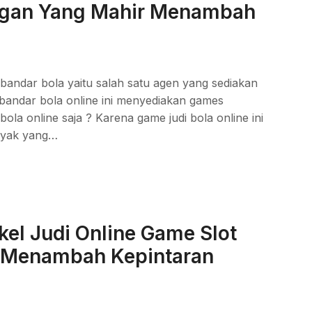
ongan Yang Mahir Menambah
bandar bola yaitu salah satu agen yang sediakan
 bandar bola online ini menyediakan games
bola online saja ? Karena game judi bola online ini
nyak yang…
el Judi Online Game Slot
i Menambah Kepintaran