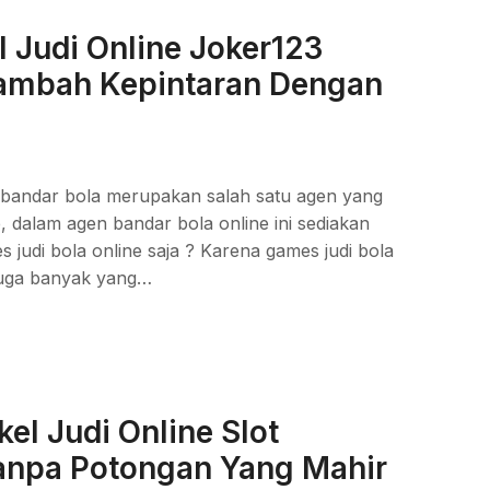
 Judi Online Joker123
ambah Kepintaran Dengan
n bandar bola merupakan salah satu agen yang
 dalam agen bandar bola online ini sediakan
 judi bola online saja ? Karena games judi bola
 juga banyak yang…
l Judi Online Slot
Tanpa Potongan Yang Mahir