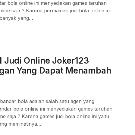
dar bola online ini menyediakan games taruhan
line saja ? Karena permainan judi bola online ini
a banyak yang…
 Judi Online Joker123
ongan Yang Dapat Menambah
 bandar bola adalah salah satu agen yang
andar bola online ini menyediakan games taruhan
ne saja ? Karena games judi bola online ini yaitu
ang meminatinya….