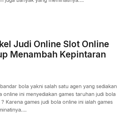
dan juga banyak yang meminatinya….
l Judi Online Slot Online
gup Menambah Kepintaran
 bandar bola yakni salah satu agen yang sediakan
a online ini menyediakan games taruhan judi bola
 ? Karena games judi bola online ini ialah games
minatinya….