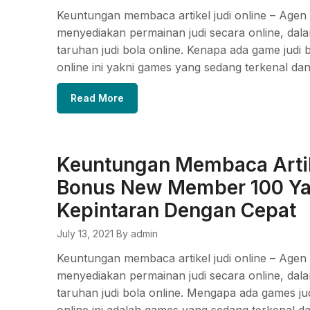
Keuntungan membaca artikel judi online – Agen 
menyediakan permainan judi secara online, dala
taruhan judi bola online. Kenapa ada game judi 
online ini yakni games yang sedang terkenal d
Read More
Keuntungan Membaca Artike
Bonus New Member 100 
Kepintaran Dengan Cepat
July 13, 2021
By admin
Keuntungan membaca artikel judi online – Agen 
menyediakan permainan judi secara online, dal
taruhan judi bola online. Mengapa ada games jud