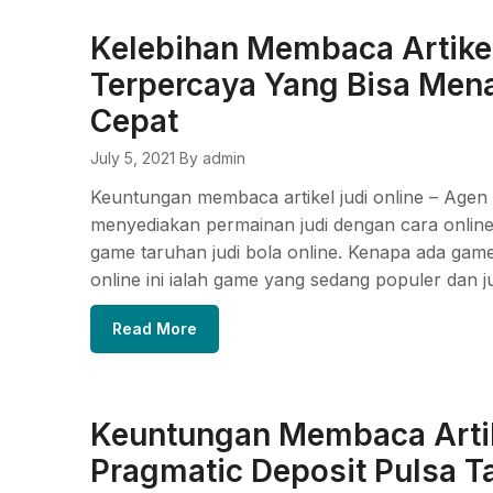
Kelebihan Membaca Artikel
Terpercaya Yang Bisa Men
Cepat
July 5, 2021
By admin
Keuntungan membaca artikel judi online – Age
menyediakan permainan judi dengan cara online,
game taruhan judi bola online. Kenapa ada games
online ini ialah game yang sedang populer dan
Read More
Keuntungan Membaca Artike
Pragmatic Deposit Pulsa 