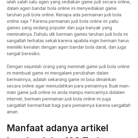
ialah salah satu agen yang sediakan game judi secara online,
dalam agen bandar bola online ini menyediakan game
taruhan judi bola online. Kenapa ada permainan judi bola
online saja ? Karena permainan judi bola online ini yaitu
games yang sedang populer dan juga banyak yang
meminatinya. Dahulu utk bermain games taruhan judi bola ini
sangatlah terbatas sekali karena apabila ingin bermain harus
memiliki kenalan dengan agen bandar bola darat, dan juga
sangat beresiko.
Dengan sejumlah orang yang meminati game judi bola online
ini membuat game ini mengalami perubahan dalam
bermainnya, adalah sekarang game ini bisa dimainkan
secara online agar memudahkan para pemainnya. Buat main-
main game judi online ini anda mampu mencarinya didalam
internet, bermain permainan judi bola online ini juga
sangatlah bermanfaat bagi para pemainnya karena sangatlah
aman.
Manfaat adanya artikel