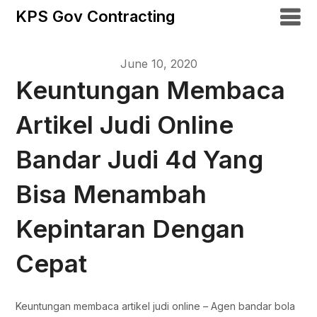
KPS Gov Contracting
June 10, 2020
Keuntungan Membaca
Artikel Judi Online
Bandar Judi 4d Yang
Bisa Menambah
Kepintaran Dengan
Cepat
Keuntungan membaca artikel judi online – Agen bandar bola