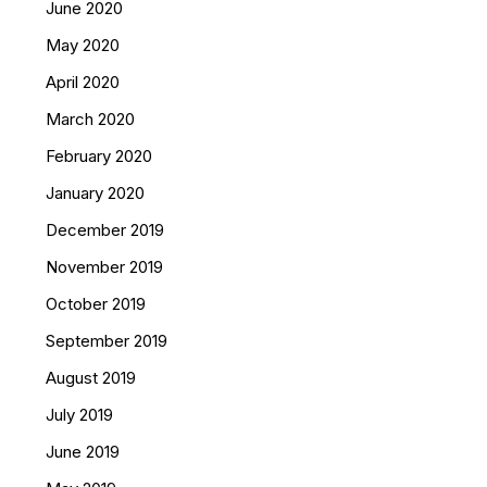
June 2020
May 2020
April 2020
March 2020
February 2020
January 2020
December 2019
November 2019
October 2019
September 2019
August 2019
July 2019
June 2019