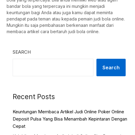
bandar bola yang terpercaya ini mungkin menjadi
keuntungan bagi Anda atau juga kamu dapat meminta
pendapat pada teman atau kepada pemain judi bola online.
Mungkin itu saja pembahasan berkenaan manfaat dari
membaca artikel cara bertaruh judi bola online.
SEARCH
Search
Recent Posts
Keuntungan Membaca Artikel Judi Online Poker Online
Deposit Pulsa Yang Bisa Menambah Kepintaran Dengan
Cepat