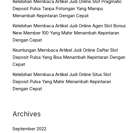
Kelebihan Membaca Artikel Judi Online Slot Pragmatic
Deposit Pulsa Tanpa Potongan Yang Mampu
Menambah Kepintaran Dengan Cepat
Kelebihan Membaca Artikel Judi Online Agen Slot Bonus
New Member 100 Yang Mahir Menambah Kepintaran
Dengan Cepat
Keuntungan Membaca Artikel Judi Online Daftar Slot
Deposit Pulsa Yang Bisa Menambah Kepintaran Dengan
Cepat
Kelebihan Membaca Artikel Judi Online Situs Slot
Deposit Pulsa Yang Mahir Menambah Kepintaran
Dengan Cepat
Archives
September 2022