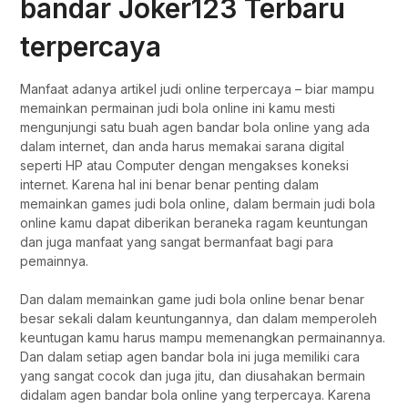
bandar Joker123 Terbaru
terpercaya
Manfaat adanya artikel judi online terpercaya – biar mampu
memainkan permainan judi bola online ini kamu mesti
mengunjungi satu buah agen bandar bola online yang ada
dalam internet, dan anda harus memakai sarana digital
seperti HP atau Computer dengan mengakses koneksi
internet. Karena hal ini benar benar penting dalam
memainkan games judi bola online, dalam bermain judi bola
online kamu dapat diberikan beraneka ragam keuntungan
dan juga manfaat yang sangat bermanfaat bagi para
pemainnya.
Dan dalam memainkan game judi bola online benar benar
besar sekali dalam keuntungannya, dan dalam memperoleh
keuntugan kamu harus mampu memenangkan permainannya.
Dan dalam setiap agen bandar bola ini juga memiliki cara
yang sangat cocok dan juga jitu, dan diusahakan bermain
didalam agen bandar bola online yang terpercaya. Karena