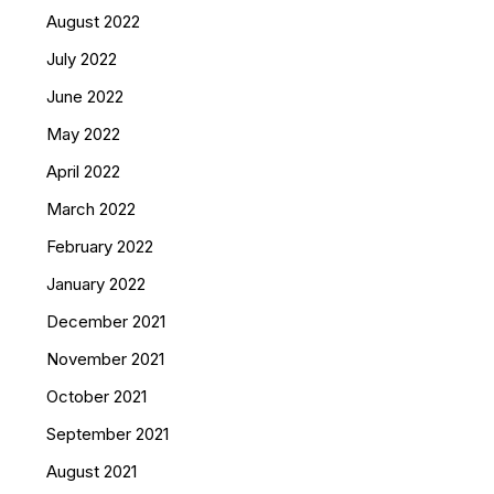
August 2022
July 2022
June 2022
May 2022
April 2022
March 2022
February 2022
January 2022
December 2021
November 2021
October 2021
September 2021
August 2021