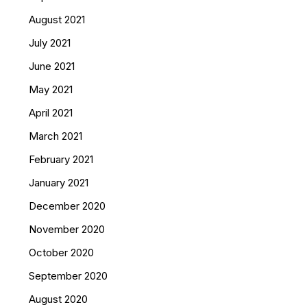
August 2021
July 2021
June 2021
May 2021
April 2021
March 2021
February 2021
January 2021
December 2020
November 2020
October 2020
September 2020
August 2020