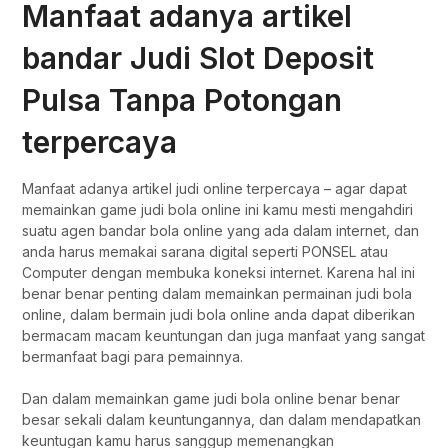
Manfaat adanya artikel
bandar Judi Slot Deposit
Pulsa Tanpa Potongan
terpercaya
Manfaat adanya artikel judi online terpercaya – agar dapat
memainkan game judi bola online ini kamu mesti mengahdiri
suatu agen bandar bola online yang ada dalam internet, dan
anda harus memakai sarana digital seperti PONSEL atau
Computer dengan membuka koneksi internet. Karena hal ini
benar benar penting dalam memainkan permainan judi bola
online, dalam bermain judi bola online anda dapat diberikan
bermacam macam keuntungan dan juga manfaat yang sangat
bermanfaat bagi para pemainnya.
Dan dalam memainkan game judi bola online benar benar
besar sekali dalam keuntungannya, dan dalam mendapatkan
keuntugan kamu harus sanggup memenangkan