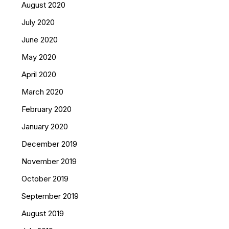
August 2020
July 2020
June 2020
May 2020
April 2020
March 2020
February 2020
January 2020
December 2019
November 2019
October 2019
September 2019
August 2019