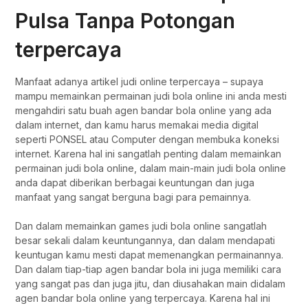
Pulsa Tanpa Potongan
terpercaya
Manfaat adanya artikel judi online terpercaya – supaya
mampu memainkan permainan judi bola online ini anda mesti
mengahdiri satu buah agen bandar bola online yang ada
dalam internet, dan kamu harus memakai media digital
seperti PONSEL atau Computer dengan membuka koneksi
internet. Karena hal ini sangatlah penting dalam memainkan
permainan judi bola online, dalam main-main judi bola online
anda dapat diberikan berbagai keuntungan dan juga
manfaat yang sangat berguna bagi para pemainnya.
Dan dalam memainkan games judi bola online sangatlah
besar sekali dalam keuntungannya, dan dalam mendapati
keuntugan kamu mesti dapat memenangkan permainannya.
Dan dalam tiap-tiap agen bandar bola ini juga memiliki cara
yang sangat pas dan juga jitu, dan diusahakan main didalam
agen bandar bola online yang terpercaya. Karena hal ini