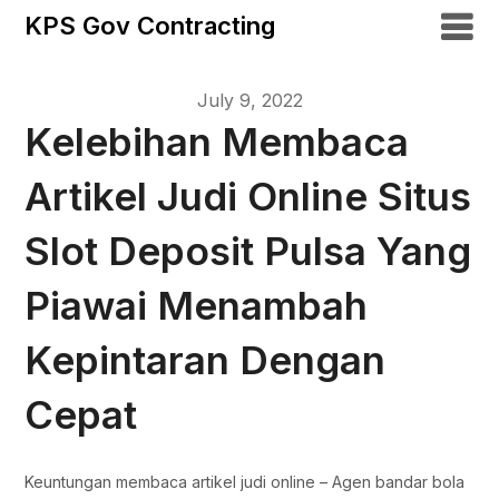
KPS Gov Contracting
July 9, 2022
Kelebihan Membaca
Artikel Judi Online Situs
Slot Deposit Pulsa Yang
Piawai Menambah
Kepintaran Dengan
Cepat
Keuntungan membaca artikel judi online – Agen bandar bola