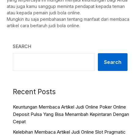
atau juga kamu sanggup meminta pendapat kepada teman
atau kepada pemain judi bola online.
Mungkin itu saja pembahasan tentang manfaat dari membaca
artikel cara bertaruh judi bola online.
SEARCH
Search
Recent Posts
Keuntungan Membaca Artikel Judi Online Poker Online
Deposit Pulsa Yang Bisa Menambah Kepintaran Dengan
Cepat
Kelebihan Membaca Artikel Judi Online Slot Pragmatic