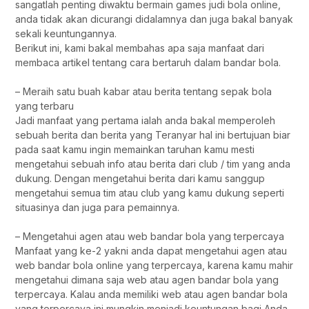
sangatlah penting diwaktu bermain games judi bola online,
anda tidak akan dicurangi didalamnya dan juga bakal banyak
sekali keuntungannya.
Berikut ini, kami bakal membahas apa saja manfaat dari
membaca artikel tentang cara bertaruh dalam bandar bola.
– Meraih satu buah kabar atau berita tentang sepak bola
yang terbaru
Jadi manfaat yang pertama ialah anda bakal memperoleh
sebuah berita dan berita yang Teranyar hal ini bertujuan biar
pada saat kamu ingin memainkan taruhan kamu mesti
mengetahui sebuah info atau berita dari club / tim yang anda
dukung. Dengan mengetahui berita dari kamu sanggup
mengetahui semua tim atau club yang kamu dukung seperti
situasinya dan juga para pemainnya.
– Mengetahui agen atau web bandar bola yang terpercaya
Manfaat yang ke-2 yakni anda dapat mengetahui agen atau
web bandar bola online yang terpercaya, karena kamu mahir
mengetahui dimana saja web atau agen bandar bola yang
terpercaya. Kalau anda memiliki web atau agen bandar bola
yang terpercaya ini mungkin menjadi keuntungan bagi Anda