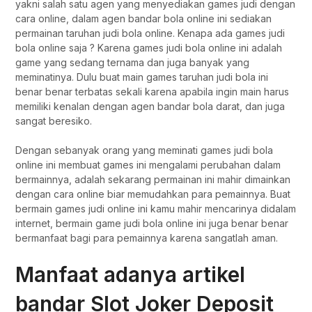
yakni salah satu agen yang menyediakan games judi dengan
cara online, dalam agen bandar bola online ini sediakan
permainan taruhan judi bola online. Kenapa ada games judi
bola online saja ? Karena games judi bola online ini adalah
game yang sedang ternama dan juga banyak yang
meminatinya. Dulu buat main games taruhan judi bola ini
benar benar terbatas sekali karena apabila ingin main harus
memiliki kenalan dengan agen bandar bola darat, dan juga
sangat beresiko.
Dengan sebanyak orang yang meminati games judi bola
online ini membuat games ini mengalami perubahan dalam
bermainnya, adalah sekarang permainan ini mahir dimainkan
dengan cara online biar memudahkan para pemainnya. Buat
bermain games judi online ini kamu mahir mencarinya didalam
internet, bermain game judi bola online ini juga benar benar
bermanfaat bagi para pemainnya karena sangatlah aman.
Manfaat adanya artikel
bandar Slot Joker Deposit