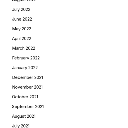
July 2022
June 2022
May 2022
April 2022
March 2022
February 2022
January 2022
December 2021
November 2021
October 2021
September 2021
August 2021
July 2021