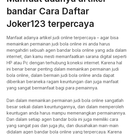
bandar Cara Daftar
Joker123 terpercaya
Manfaat adanya artikel judi online terpercaya – agar bisa
memainkan permainan judi bola online ini anda harus
mengahdiri sebuah agen bandar bola online yang ada dalam
internet, dan kamu mesti memanfaatkan sarana digital seperti
HP atau Pc dengan terhubung koneksi internet. Karena hal
ini benar benar penting dalam memainkan permainan judi
bola online, dalam bermain judi bola online anda dapat
diberikan beraneka ragam keuntungan dan juga manfaat
yang sangat bermanfaat bagi para pemainnya.
Dan dalam memainkan permainan judi bola online sangatlah
besar sekali dalam keuntungannya, dan dalam memperoleh
keuntugan anda harus mampu memenangkan permainannya.
Dan dalam setiap agen bandar bola ini juga memiliki cara
yang sangat pas dan juga jitu, dan diusahakan main-main
didalam agen bandar bola online yang terpercaya. Karena