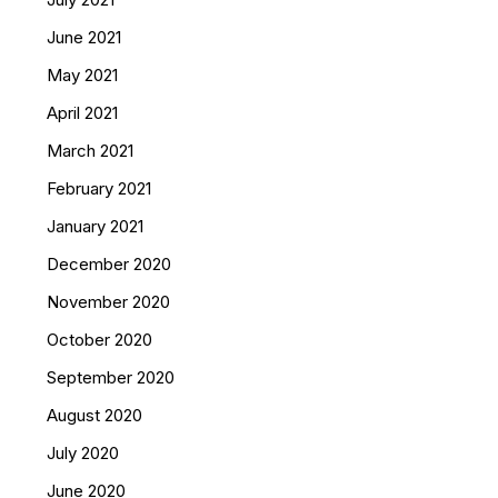
June 2021
May 2021
April 2021
March 2021
February 2021
January 2021
December 2020
November 2020
October 2020
September 2020
August 2020
July 2020
June 2020