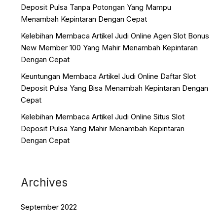
Deposit Pulsa Tanpa Potongan Yang Mampu
Menambah Kepintaran Dengan Cepat
Kelebihan Membaca Artikel Judi Online Agen Slot Bonus
New Member 100 Yang Mahir Menambah Kepintaran
Dengan Cepat
Keuntungan Membaca Artikel Judi Online Daftar Slot
Deposit Pulsa Yang Bisa Menambah Kepintaran Dengan
Cepat
Kelebihan Membaca Artikel Judi Online Situs Slot
Deposit Pulsa Yang Mahir Menambah Kepintaran
Dengan Cepat
Archives
September 2022