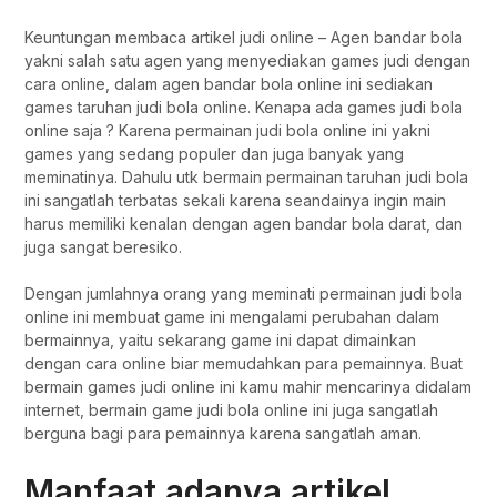
Keuntungan membaca artikel judi online – Agen bandar bola
yakni salah satu agen yang menyediakan games judi dengan
cara online, dalam agen bandar bola online ini sediakan
games taruhan judi bola online. Kenapa ada games judi bola
online saja ? Karena permainan judi bola online ini yakni
games yang sedang populer dan juga banyak yang
meminatinya. Dahulu utk bermain permainan taruhan judi bola
ini sangatlah terbatas sekali karena seandainya ingin main
harus memiliki kenalan dengan agen bandar bola darat, dan
juga sangat beresiko.
Dengan jumlahnya orang yang meminati permainan judi bola
online ini membuat game ini mengalami perubahan dalam
bermainnya, yaitu sekarang game ini dapat dimainkan
dengan cara online biar memudahkan para pemainnya. Buat
bermain games judi online ini kamu mahir mencarinya didalam
internet, bermain game judi bola online ini juga sangatlah
berguna bagi para pemainnya karena sangatlah aman.
Manfaat adanya artikel