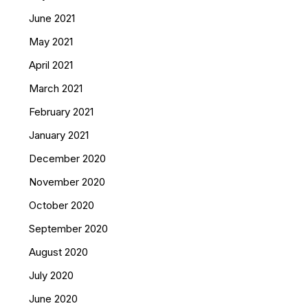
June 2021
May 2021
April 2021
March 2021
February 2021
January 2021
December 2020
November 2020
October 2020
September 2020
August 2020
July 2020
June 2020