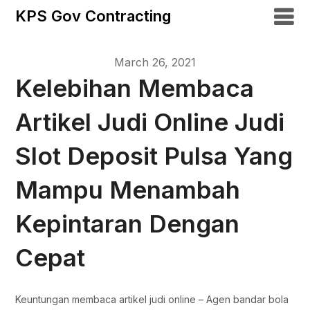
KPS Gov Contracting
March 26, 2021
Kelebihan Membaca
Artikel Judi Online Judi
Slot Deposit Pulsa Yang
Mampu Menambah
Kepintaran Dengan
Cepat
Keuntungan membaca artikel judi online – Agen bandar bola