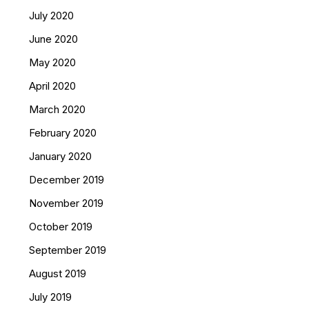
July 2020
June 2020
May 2020
April 2020
March 2020
February 2020
January 2020
December 2019
November 2019
October 2019
September 2019
August 2019
July 2019