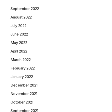
September 2022
August 2022
July 2022
June 2022
May 2022
April 2022
March 2022
February 2022
January 2022
December 2021
November 2021
October 2021
September 2021