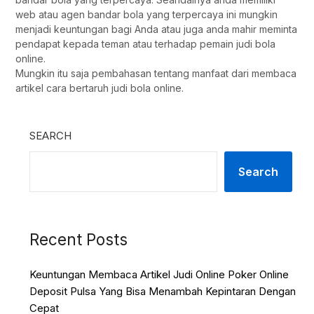
web atau agen bandar bola yang terpercaya ini mungkin
menjadi keuntungan bagi Anda atau juga anda mahir meminta
pendapat kepada teman atau terhadap pemain judi bola
online.
Mungkin itu saja pembahasan tentang manfaat dari membaca
artikel cara bertaruh judi bola online.
SEARCH
Search
Recent Posts
Keuntungan Membaca Artikel Judi Online Poker Online
Deposit Pulsa Yang Bisa Menambah Kepintaran Dengan
Cepat