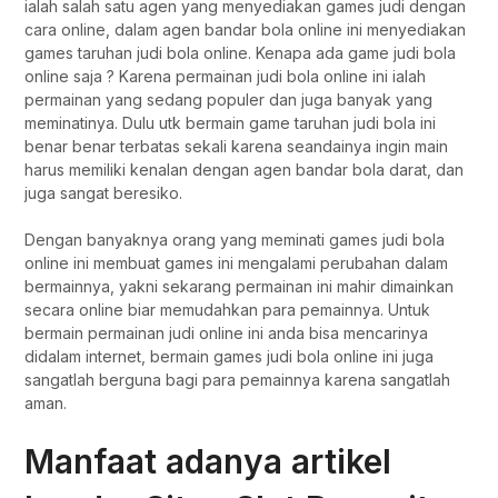
ialah salah satu agen yang menyediakan games judi dengan
cara online, dalam agen bandar bola online ini menyediakan
games taruhan judi bola online. Kenapa ada game judi bola
online saja ? Karena permainan judi bola online ini ialah
permainan yang sedang populer dan juga banyak yang
meminatinya. Dulu utk bermain game taruhan judi bola ini
benar benar terbatas sekali karena seandainya ingin main
harus memiliki kenalan dengan agen bandar bola darat, dan
juga sangat beresiko.
Dengan banyaknya orang yang meminati games judi bola
online ini membuat games ini mengalami perubahan dalam
bermainnya, yakni sekarang permainan ini mahir dimainkan
secara online biar memudahkan para pemainnya. Untuk
bermain permainan judi online ini anda bisa mencarinya
didalam internet, bermain games judi bola online ini juga
sangatlah berguna bagi para pemainnya karena sangatlah
aman.
Manfaat adanya artikel