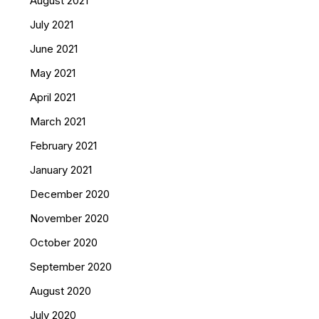
August 2021
July 2021
June 2021
May 2021
April 2021
March 2021
February 2021
January 2021
December 2020
November 2020
October 2020
September 2020
August 2020
July 2020