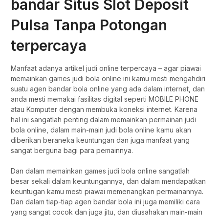
bandar Situs Slot Deposit
Pulsa Tanpa Potongan
terpercaya
Manfaat adanya artikel judi online terpercaya – agar piawai
memainkan games judi bola online ini kamu mesti mengahdiri
suatu agen bandar bola online yang ada dalam internet, dan
anda mesti memakai fasilitas digital seperti MOBILE PHONE
atau Komputer dengan membuka koneksi internet. Karena
hal ini sangatlah penting dalam memainkan permainan judi
bola online, dalam main-main judi bola online kamu akan
diberikan beraneka keuntungan dan juga manfaat yang
sangat berguna bagi para pemainnya.
Dan dalam memainkan games judi bola online sangatlah
besar sekali dalam keuntungannya, dan dalam mendapatkan
keuntugan kamu mesti piawai memenangkan permainannya.
Dan dalam tiap-tiap agen bandar bola ini juga memiliki cara
yang sangat cocok dan juga jitu, dan diusahakan main-main