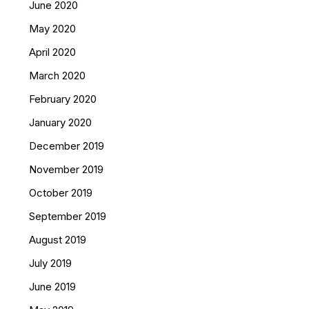
June 2020
May 2020
April 2020
March 2020
February 2020
January 2020
December 2019
November 2019
October 2019
September 2019
August 2019
July 2019
June 2019