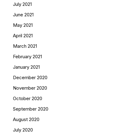
July 2021
June 2021
May 2021
April 2021
March 2021
February 2021
January 2021
December 2020
November 2020
October 2020
September 2020
August 2020
July 2020