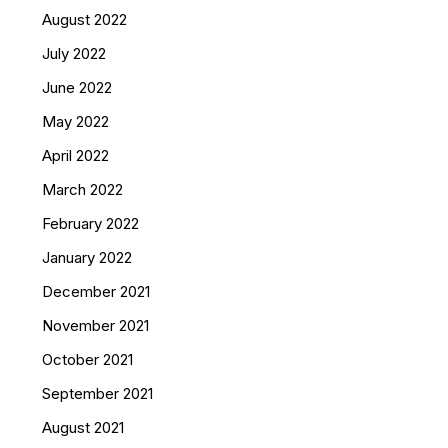
August 2022
July 2022
June 2022
May 2022
April 2022
March 2022
February 2022
January 2022
December 2021
November 2021
October 2021
September 2021
August 2021